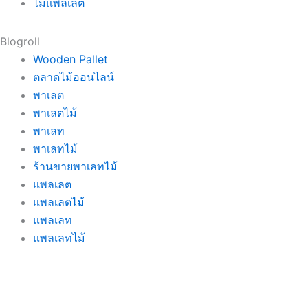
ไม้แพลเลต
Blogroll
Wooden Pallet
ตลาดไม้ออนไลน์
พาเลต
พาเลตไม้
พาเลท
พาเลทไม้
ร้านขายพาเลทไม้
แพลเลต
แพลเลตไม้
แพลเลท
แพลเลทไม้