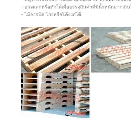
- อาจแตกหรือหักได้เมื่อบรรจุสินค้าที่มีน้ำหนักมากเกิ
- ไม้อาจบิด โก่งหรือโค้งงอได้