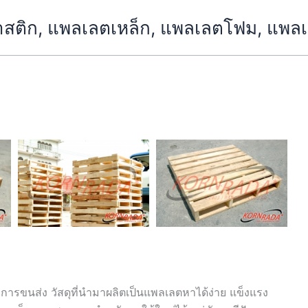
าสติก, แพลเลตเหล็ก, แพลเลตโฟม, แพ
ารขนส่ง วัสดุที่นำมาผลิตเป็นแพลเลตหาได้ง่าย แข็งแรง