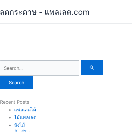
ลเลตกระดาษ - แพลเลต.com
Search
for:
Recent Posts
แพลเลตไม้
ไม้แพลเลต
ลังไม้