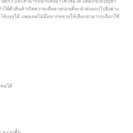
เร็ว และสามารถนำกลับมาใช้ใหม่ได้ แต่มักจะมีปัญหา
จะทำให้ตัวสินค้าเกิดความเสียหายก่อนที่่จะนำส่งออกไปยังต่าง
ง โค้งงอได้ แพลเลตไม้มีหลากหลายให้เลือกสามารถเลือกใช้
หม่ได้
้ ความชื้น